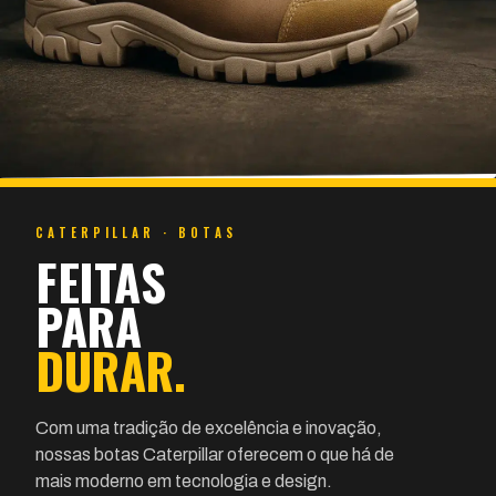
Minha Conta
CATERPILLAR · BOTAS
FEITAS
PARA
DURAR.
Com uma tradição de excelência e inovação,
nossas botas Caterpillar oferecem o que há de
mais moderno em tecnologia e design.