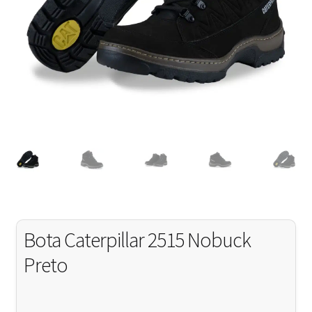
Minha Conta
Bota Caterpillar 2515 Nobuck
Preto